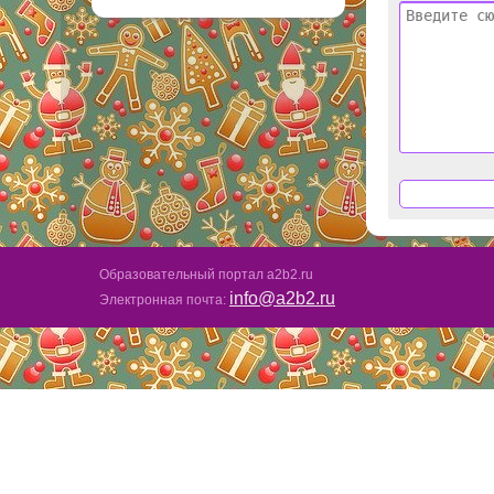
Образовательный портал a2b2.ru
info@a2b2.ru
Электронная почта: